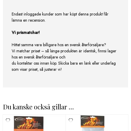
Endast inloggade kunder som har köpt denna produkt får
lämna en recension.
Vi prismatchar!
Hittat samma vara billigare hos en svensk återförsäljare?
Vi matchar priset – så länge produkten är identisk, finnsi lager
hos en svensk återförsäljare och
du kontaktar oss innan köp. Skicka bara en länk eller underlag
som visar priset, så justerar vi!
Du kanske också gillar …