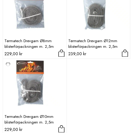
Termatech Drevgarn Ø8mm
Termatech Drevgarn Ø12mm
blisterförpackningen m. 2,5m
blisterförpackningen m. 2,5m
229,00
kr
239,00
kr
Termatech Drevgarn Ø10mm
blisterförpackningen m. 2,5m
229,00
kr