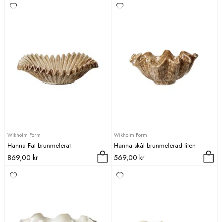
Wikholm Form
Wikholm Form
Hanna Fat brunmelerat
Hanna skål brunmelerad liten
869,00
kr
569,00
kr