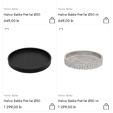
Halvor Bakke
Halvor Bakke
Halvor Bakke Pret fat Ø30
Halvor Bakke Pret fat Ø30 vit
649,00
kr
649,00
kr
Halvor Bakke
Halvor Bakke
Halvor Bakke Pret fat Ø50
Halvor Bakke Pret fat Ø50 vit
1 299,00
kr
1 299,00
kr