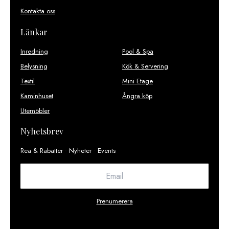
Kontakta oss
Länkar
Inredning
Pool & Spa
Belysning
Kök & Servering
Textil
Mini Etage
Kaminhuset
Ångra köp
Utemöbler
Nyhetsbrev
Rea & Rabatter • Nyheter • Events
Prenumerera