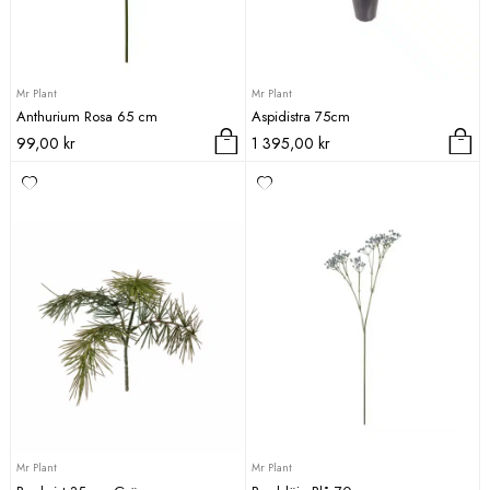
Mr Plant
Mr Plant
Anthurium Rosa 65 cm
Aspidistra 75cm
99,00
kr
1 395,00
kr
Mr Plant
Mr Plant