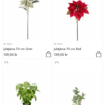
Mr Plant
Mr Plant
Julstjärna 70 cm Grön
Julstjärna 70 cm Röd
139,00
kr
139,00
kr