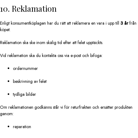
10. Reklamation
Enligt konsumentköplagen har du rätt att reklamera en vara i upp till
3 år
från
köpet.
Reklamation ska ske inom skälig tid efter att felet upptäckts.
Vid reklamation ska du kontakta oss via e-post och bifoga:
ordernummer
beskrivning av felet
tydliga bilder
Om reklamationen godkänns står vi för returfrakten och ersätter produkten
genom:
reparation