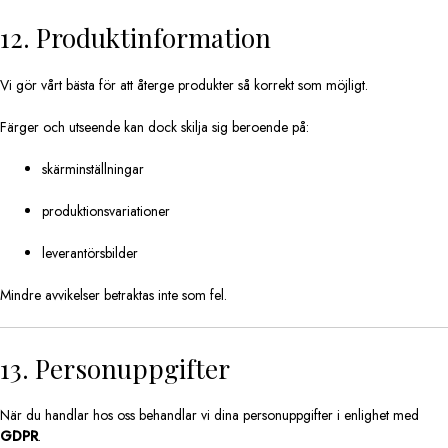
12. Produktinformation
Vi gör vårt bästa för att återge produkter så korrekt som möjligt.
Färger och utseende kan dock skilja sig beroende på:
skärminställningar
produktionsvariationer
leverantörsbilder
Mindre avvikelser betraktas inte som fel.
13. Personuppgifter
När du handlar hos oss behandlar vi dina personuppgifter i enlighet med
GDPR
.