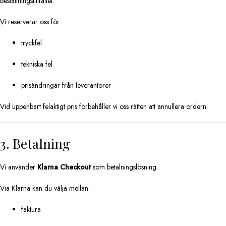
beställningstillfället.
Vi reserverar oss för:
tryckfel
tekniska fel
prisändringar från leverantörer
Vid uppenbart felaktigt pris förbehåller vi oss rätten att annullera ordern.
3. Betalning
Vi använder
Klarna Checkout
som betalningslösning.
Via Klarna kan du välja mellan:
faktura