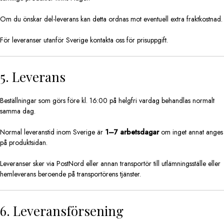
Om du önskar del-leverans kan detta ordnas mot eventuell extra fraktkostnad.
För leveranser utanför Sverige kontakta oss för prisuppgift.
5. Leverans
Beställningar som görs före kl. 16:00 på helgfri vardag behandlas normalt
samma dag.
Normal leveranstid inom Sverige är
1–7 arbetsdagar
om inget annat anges
på produktsidan.
Leveranser sker via PostNord eller annan transportör till utlämningsställe eller
hemleverans beroende på transportörens tjänster.
6. Leveransförsening