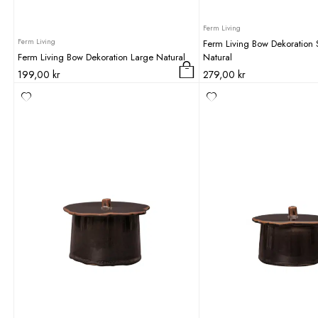
Ferm Living
Ferm Living
Ferm Living Bow Dekoration 
Ferm Living Bow Dekoration Large Natural
Natural
199,00
kr
279,00
kr