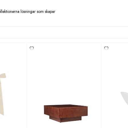
ollektionerna lösningar som skapar