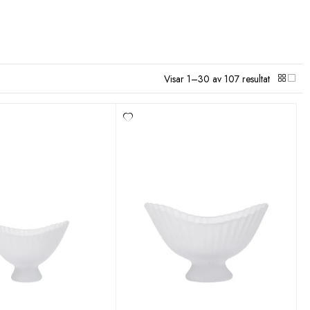
Visar 1–30 av 107 resultat