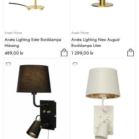
Aneta Home
Aneta Home
Aneta Lighting Ester Bordslampa
Aneta Lighting New August
Mässing
Bordslampa Liten
489,00
kr
1 299,00
kr