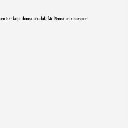
om har köpt denna produkt får lämna en recension.