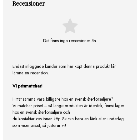
Recensioner
Det finns inga recensioner än.
Endast inloggade kunder som har köpt denna produkt får
lämna en recension.
Vi prismatchar!
Hittat samma vara billigare hos en svensk återförsäljare?
Vi matchar priset – så länge produkten är identisk, finnsi lager
hos en svensk återförsäljare och
du kontaktar oss innan köp. Skicka bara en länk eller underlag
som visar priset, så justerar vi!