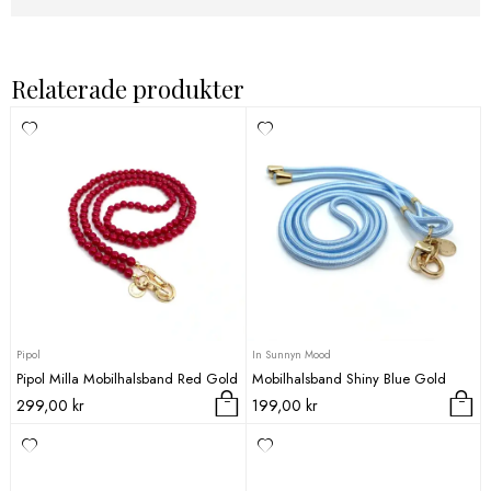
Relaterade produkter
Pipol
In Sunnyn Mood
Pipol Milla Mobilhalsband Red Gold
Mobilhalsband Shiny Blue Gold
299,00
kr
199,00
kr