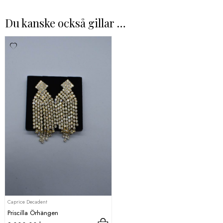
Du kanske också gillar …
Caprice Decadent
Priscilla Örhängen