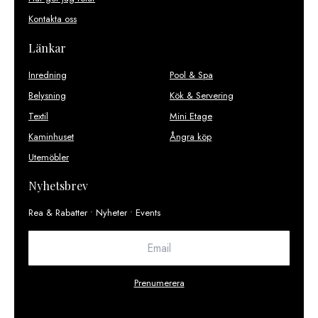
Kontakta oss
Länkar
Inredning
Pool & Spa
Belysning
Kök & Servering
Textil
Mini Etage
Kaminhuset
Ångra köp
Utemöbler
Nyhetsbrev
Rea & Rabatter • Nyheter • Events
Prenumerera