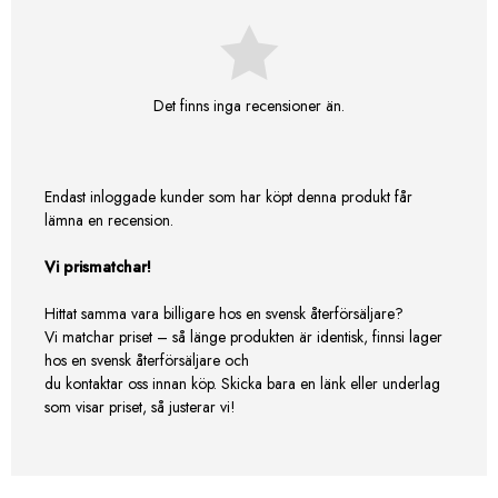
Det finns inga recensioner än.
Endast inloggade kunder som har köpt denna produkt får
lämna en recension.
Vi prismatchar!
Hittat samma vara billigare hos en svensk återförsäljare?
Vi matchar priset – så länge produkten är identisk, finnsi lager
hos en svensk återförsäljare och
du kontaktar oss innan köp. Skicka bara en länk eller underlag
som visar priset, så justerar vi!