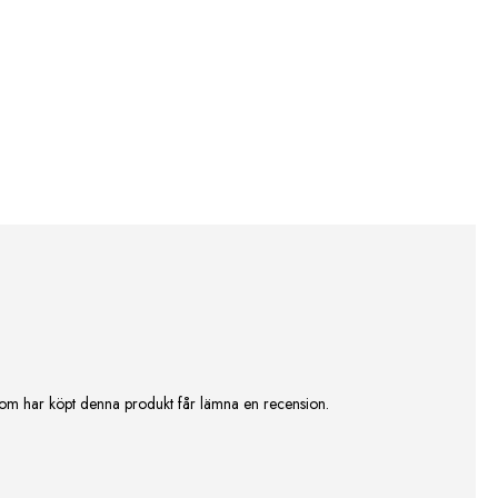
om har köpt denna produkt får lämna en recension.