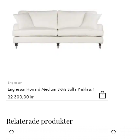
Englesson
Englesson Howard Medium 3-Sits Soffa Prisklass 1
32 300,00
kr
Relaterade produkter