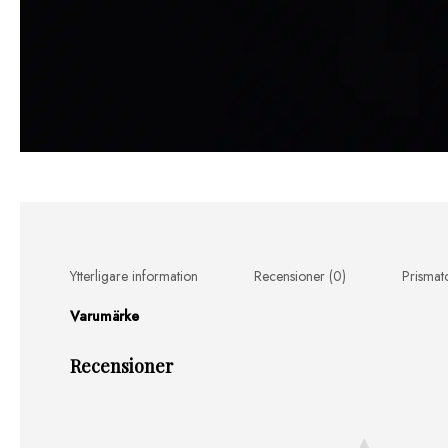
Ytterligare information
Recensioner (0)
Prismat
Varumärke
Recensioner