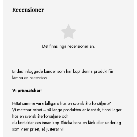
Recensioner
Det finns inga recensioner än.
Endast inloggade kunder som har köpt denna produkt får
lämna en recension.
Vi prismatchar!
Hittat samma vara billigare hos en svensk återförsäljare?
Vi matchar priset – så länge produkten är identisk, finnsi lager
hos en svensk återförsäljare och
du kontaktar oss innan köp. Skicka bara en länk eller underlag
som visar priset, så justerar vi!