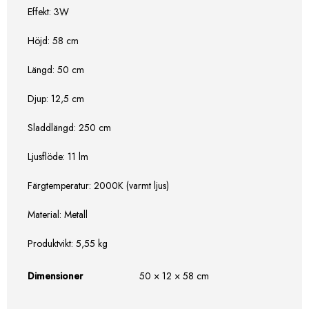
Effekt: 3W
Höjd: 58 cm
Längd: 50 cm
Djup: 12,5 cm
Sladdlängd: 250 cm
Ljusflöde: 11 lm
Färgtemperatur: 2000K (varmt ljus)
Material: Metall
Produktvikt: 5,55 kg
Dimensioner
50 × 12 × 58 cm