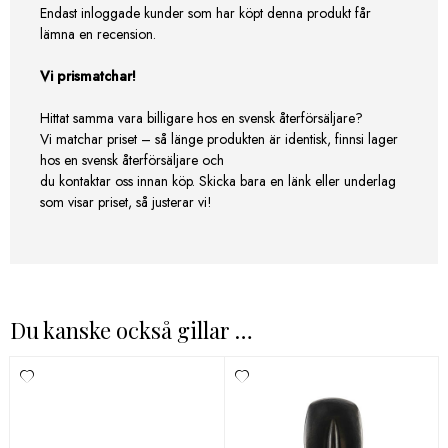
Endast inloggade kunder som har köpt denna produkt får
lämna en recension.
Vi prismatchar!
Hittat samma vara billigare hos en svensk återförsäljare?
Vi matchar priset – så länge produkten är identisk, finnsi lager
hos en svensk återförsäljare och
du kontaktar oss innan köp. Skicka bara en länk eller underlag
som visar priset, så justerar vi!
Du kanske också gillar …