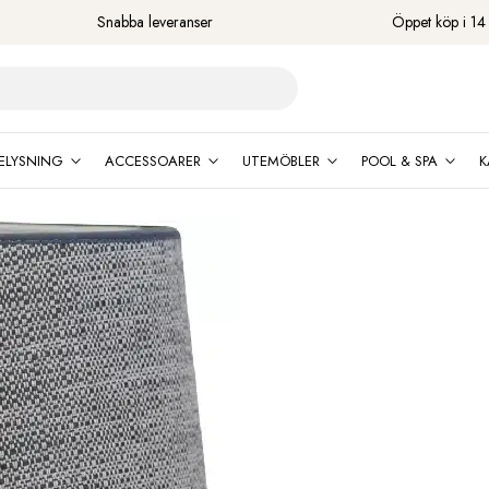
Snabba leveranser
Öppet köp i 14
ELYSNING
ACCESSOARER
UTEMÖBLER
POOL & SPA
K