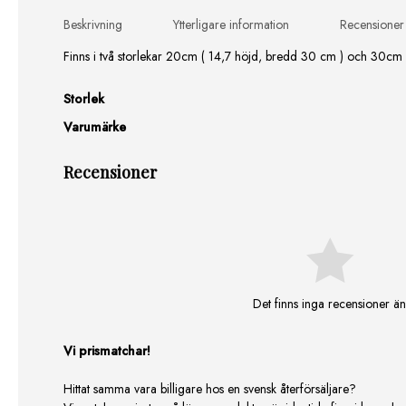
Beskrivning
Ytterligare information
Recensioner
Finns i två storlekar 20cm ( 14,7 höjd, bredd 30 cm ) och 30c
Storlek
Varumärke
Recensioner
Det finns inga recensioner än
Vi prismatchar!
Hittat samma vara billigare hos en svensk återförsäljare?