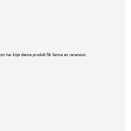
om har köpt denna produkt får lämna en recension.