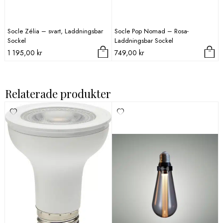
Socle Zélia – svart, Laddningsbar
Socle Pop Nomad – Rosa-
Sockel
Laddningsbar Sockel
1 195,00
kr
749,00
kr
Relaterade produkter