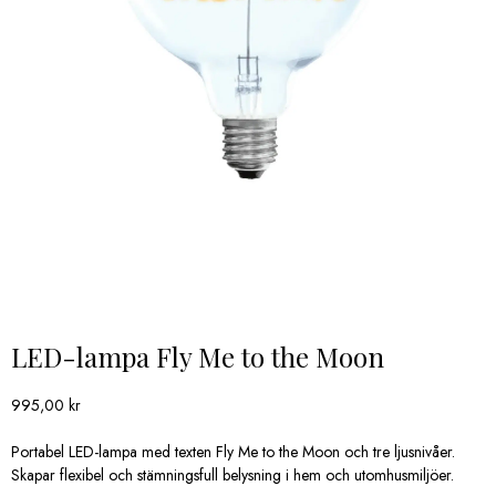
LED-lampa Fly Me to the Moon
995,00
kr
Portabel LED-lampa med texten Fly Me to the Moon och tre ljusnivåer.
Skapar flexibel och stämningsfull belysning i hem och utomhusmiljöer.