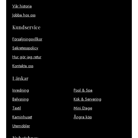
Vår historia
Jobba hos oss
Kundservice
Försäljningsvillkor
Sekretesspolicy
Hur gör jag retur
Kontakta oss
Länkar
Inredning
Pool & Spa
Belysning
Kök & Servering
Textil
Mini Etage
Kaminhuset
Ångra köp
Utemöbler