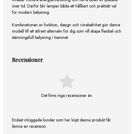
över tid. Därför blir lampan både ett hållbart och praktiskt val
för modern belysning.
Kombinationen av funktion, design och rörelsefrihet gör denna
modell till ett stilrent alternativ för dig som vill skapa flexibel och
stämningsfull belysning i hemmet.
Recensioner
Det finns inga recensioner än.
Endast inloggade kunder som har köpt denna produkt får
lämna en recension.