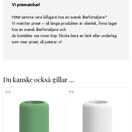
Vi prismatchar!
Hittat samma vara billigare hos en svensk återförsäljare?
Vi matchar priset – så länge produkten är identisk, finnsi lager
hos en svensk återförsäljare och
du kontaktar oss innan köp. Skicka bara en länk eller underlag
som visar priset, så justerar vi!
Du kanske också gillar …