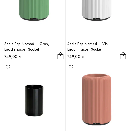
Socle Pop Nomad – Grön,
Socle Pop Nomad – Vit,
Laddningsbar Sockel
Laddningsbar Sockel
749,00
kr
749,00
kr