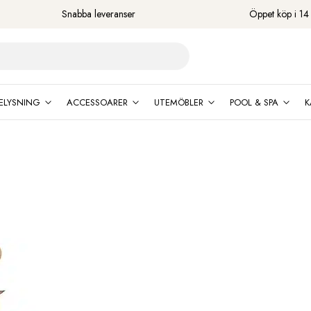
Snabba leveranser
Öppet köp i 14
ELYSNING
ACCESSOARER
UTEMÖBLER
POOL & SPA
K