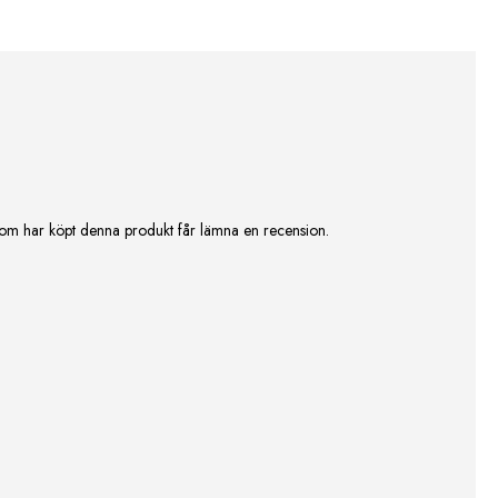
om har köpt denna produkt får lämna en recension.