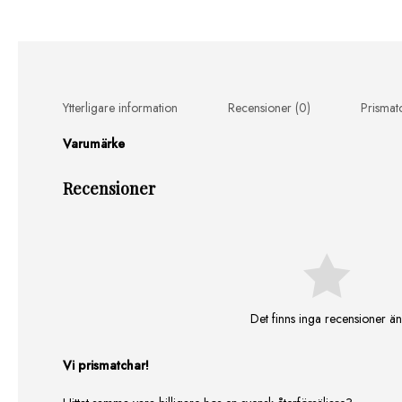
Ytterligare information
Recensioner (0)
Prismat
Varumärke
Recensioner
Det finns inga recensioner än
Vi prismatchar!