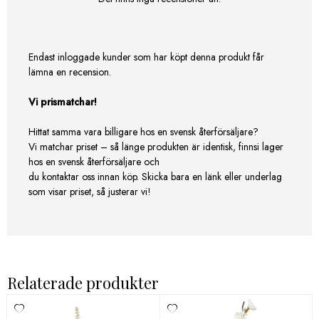
Endast inloggade kunder som har köpt denna produkt får
lämna en recension.
Vi prismatchar!
Hittat samma vara billigare hos en svensk återförsäljare?
Vi matchar priset – så länge produkten är identisk, finnsi lager
hos en svensk återförsäljare och
du kontaktar oss innan köp. Skicka bara en länk eller underlag
som visar priset, så justerar vi!
Relaterade produkter