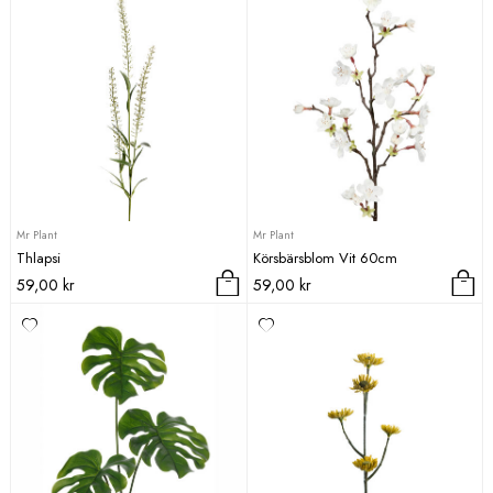
Mr Plant
Mr Plant
Thlapsi
Körsbärsblom Vit 60cm
59,00
kr
59,00
kr