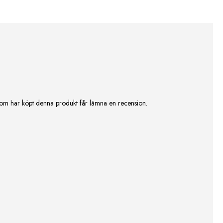
om har köpt denna produkt får lämna en recension.