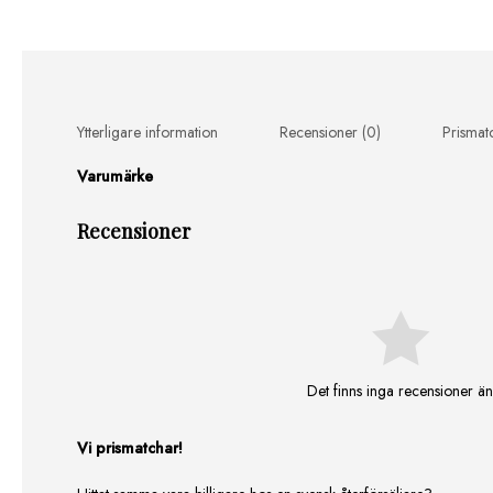
Ytterligare information
Recensioner (0)
Prismat
Varumärke
Recensioner
Det finns inga recensioner än
Vi prismatchar!