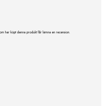
om har köpt denna produkt får lämna en recension.