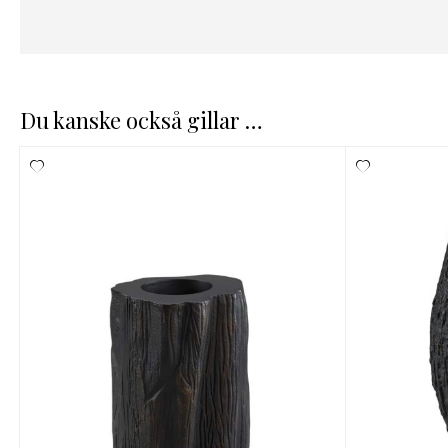
Du kanske också gillar …