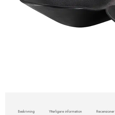
Beskrivning
Ytterligare information
Recensioner