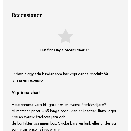
Recensioner
Det finns inga recensioner än.
Endast inloggade kunder som har köpt denna produkt får
lämna en recension.
Vi prismatchar!
Hittat samma vara billigare hos en svensk återförsäljare?
Vi matchar priset – så länge produkten är identisk, finnsi lager
hos en svensk återförsäljare och
du kontaktar oss innan köp. Skicka bara en länk eller underlag
som visar priset, så justerar vi!