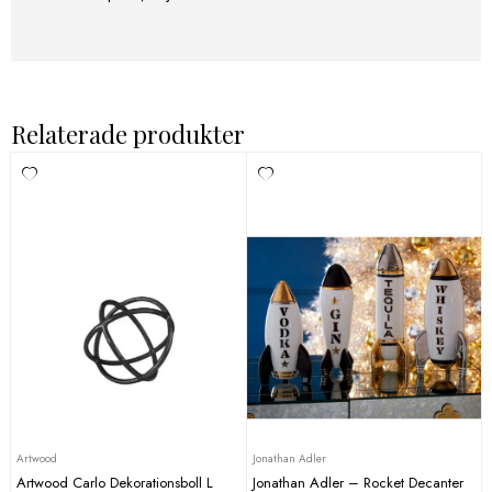
Relaterade produkter
Artwood
Jonathan Adler
Artwood Carlo Dekorationsboll L
Jonathan Adler – Rocket Decanter