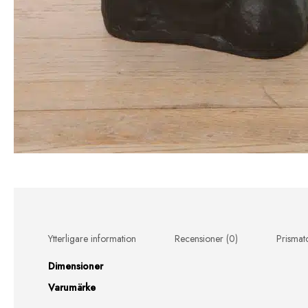
Ytterligare information
Recensioner (0)
Prismat
Dimensioner
Varumärke