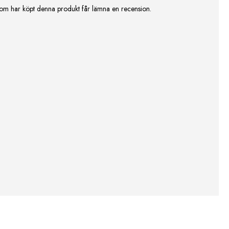
om har köpt denna produkt får lämna en recension.