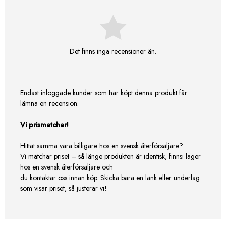
Det finns inga recensioner än.
Endast inloggade kunder som har köpt denna produkt får
lämna en recension.
Vi prismatchar!
Hittat samma vara billigare hos en svensk återförsäljare?
Vi matchar priset – så länge produkten är identisk, finnsi lager
hos en svensk återförsäljare och
du kontaktar oss innan köp. Skicka bara en länk eller underlag
som visar priset, så justerar vi!