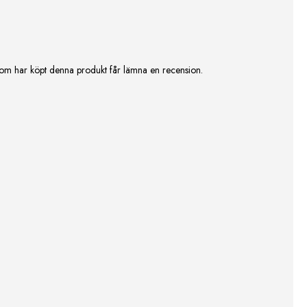
om har köpt denna produkt får lämna en recension.