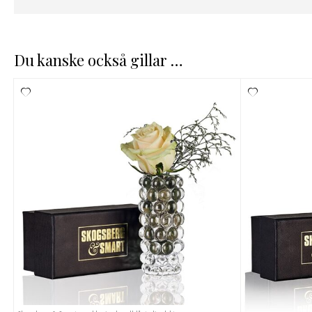
Du kanske också gillar …