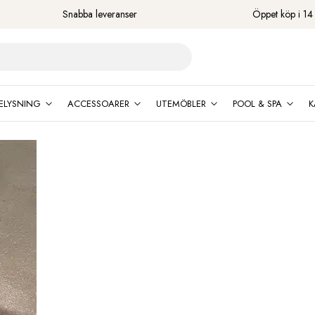
Snabba leveranser
Öppet köp i 14
ELYSNING
ACCESSOARER
UTEMÖBLER
POOL & SPA
K