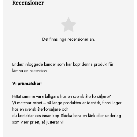
Recensioner
Det finns inga recensioner än.
Endast inloggade kunder som har köpt denna produkt får
lämna en recension.
Vi prismatchar!
Hittat samma vara billigare hos en svensk återförsäljare?
Vi matchar priset – så länge produkten är identisk, finnsi lager
hos en svensk återförsäljare och
du kontaktar oss innan köp. Skicka bara en länk eller underlag
som visar priset, så justerar vi!