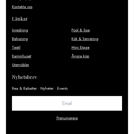
Kontakta oss
Länkar
Inredning
Pool & Spa
Belysning
Kök & Servering
Textil
Mini Etage
Kaminhuset
Ångra köp
Utemöbler
Nyhetsbrev
Rea & Rabatter • Nyheter • Events
Prenumerera