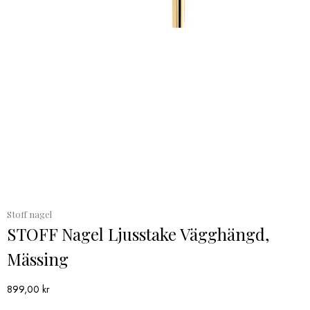
Stoff nagel
STOFF Nagel Ljusstake Vägghängd,
Mässing
899,00
kr