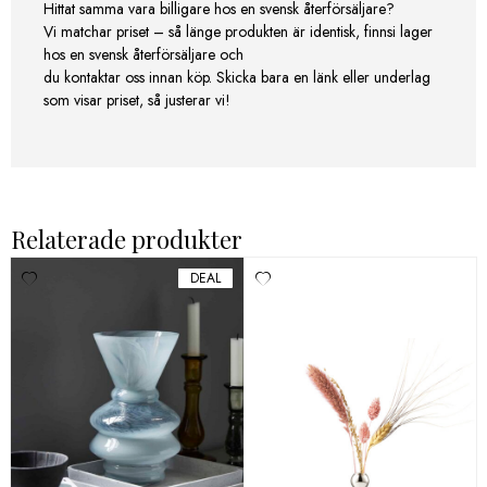
Hittat samma vara billigare hos en svensk återförsäljare?
Vi matchar priset – så länge produkten är identisk, finnsi lager
hos en svensk återförsäljare och
du kontaktar oss innan köp. Skicka bara en länk eller underlag
som visar priset, så justerar vi!
Relaterade produkter
DEAL