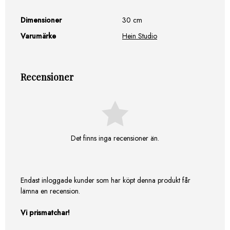
Dimensioner
30 cm
Varumärke
Hein Studio
Recensioner
Det finns inga recensioner än.
Endast inloggade kunder som har köpt denna produkt får
lämna en recension.
Vi prismatchar!