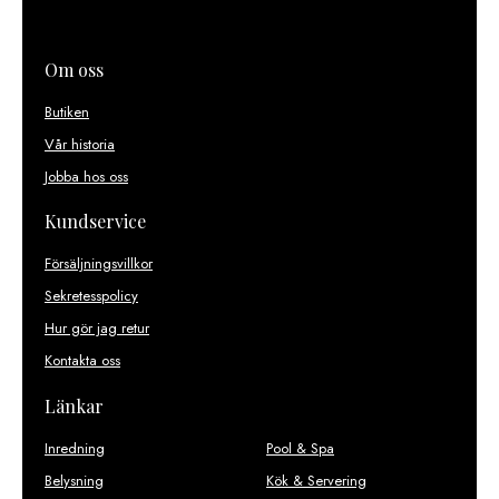
Om oss
Butiken
Vår historia
Jobba hos oss
Kundservice
Försäljningsvillkor
Sekretesspolicy
Hur gör jag retur
Kontakta oss
Länkar
Inredning
Pool & Spa
Belysning
Kök & Servering