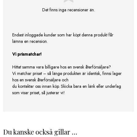
Det finns inga recensioner än.
Endast inloggade kunder som har köpt denna produkt får
lämna en recension.
Vi prismatchar!
Hittat samma vara billigare hos en svensk återförsäljare?
Vi matchar priset – så länge produkten är identisk, finnsi lager
hos en svensk återförsäljare och
du kontaktar oss innan köp. Skicka bara en länk eller underlag
som visar priset, så justerar vi!
Du kanske också gillar …