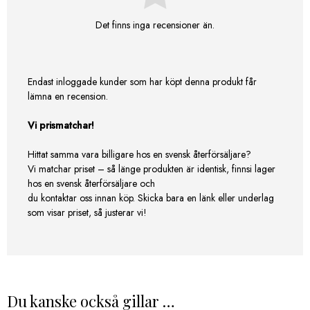
Det finns inga recensioner än.
Endast inloggade kunder som har köpt denna produkt får
lämna en recension.
Vi prismatchar!
Hittat samma vara billigare hos en svensk återförsäljare?
Vi matchar priset – så länge produkten är identisk, finnsi lager
hos en svensk återförsäljare och
du kontaktar oss innan köp. Skicka bara en länk eller underlag
som visar priset, så justerar vi!
Du kanske också gillar …