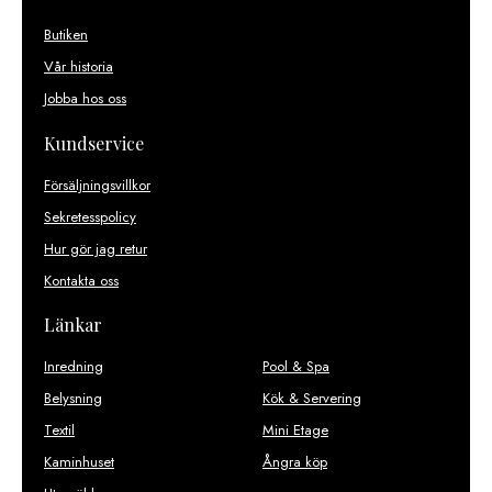
Butiken
Vår historia
Jobba hos oss
Kundservice
Försäljningsvillkor
Sekretesspolicy
Hur gör jag retur
Kontakta oss
Länkar
Inredning
Pool & Spa
Belysning
Kök & Servering
Textil
Mini Etage
Kaminhuset
Ångra köp