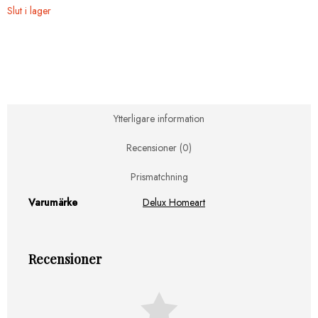
Slut i lager
Ytterligare information
Recensioner (0)
Prismatchning
Varumärke
Delux Homeart
Recensioner