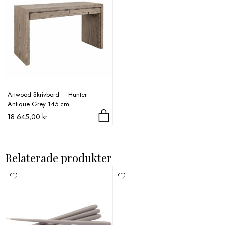
Artwood Skrivbord – Hunter
Antique Grey 145 cm
18 645,00
kr
Relaterade produkter