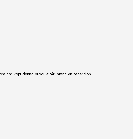
om har köpt denna produkt får lämna en recension.