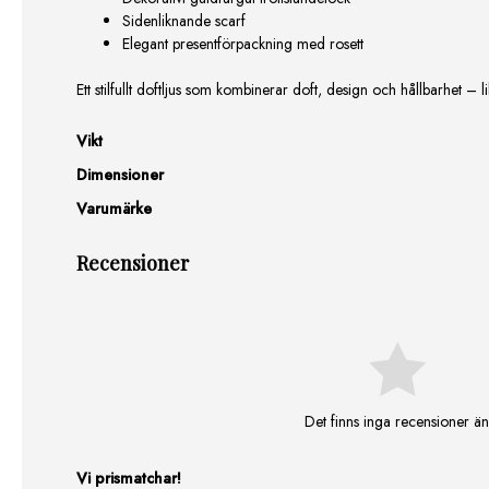
Sidenliknande scarf
Elegant presentförpackning med rosett
Ett stilfullt doftljus som kombinerar doft, design och hållbarhet –
Vikt
Dimensioner
Varumärke
Recensioner
Det finns inga recensioner än
Vi prismatchar!