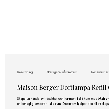
Beskrivning
Ytterligare information
Recensioner
Maison Berger Doftlampa Refill 
Skapa en känsla av fräschhet och harmoni i ditt hem med
Maison
en behaglig atmosfär i alla rum. Dessutom hjälper den till att ska