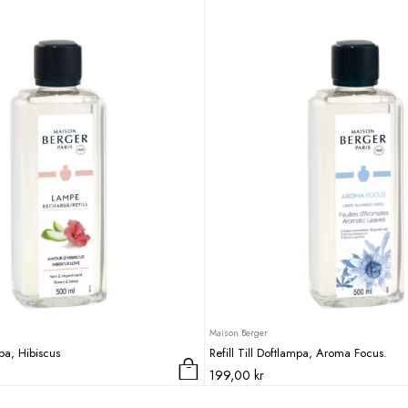
Maison Berger
mpa, Hibiscus
Refill Till Doftlampa, Aroma Focus.
199,00
kr