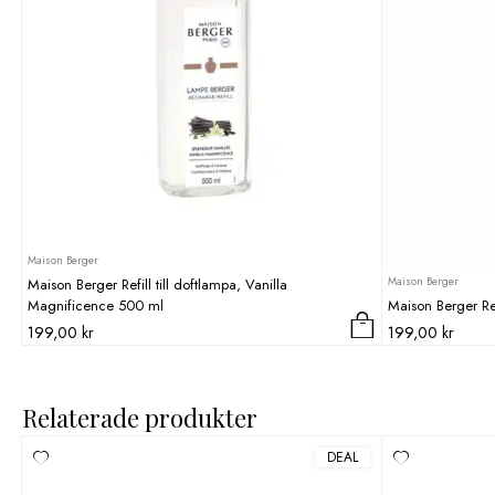
Maison Berger
Maison Berger
Maison Berger Refill till doftlampa, Vanilla
Magnificence 500 ml
Maison Berger Ref
199,00
kr
199,00
kr
Relaterade produkter
DEAL