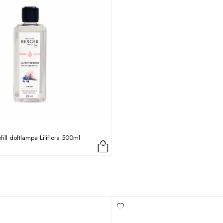
ill doftlampa Liliflora 500ml