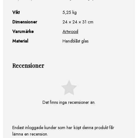
Vikt
5,25 kg
Dimensioner
24 × 24 × 31 cm
Varumärke
Artwood
Material
Handblåst glas
Recensioner
Det finns inga recensioner än.
Endast inloggade kunder som har köpt denna produkt får
lämna en recension.