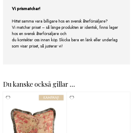
Vi prismatchar!
Hittat samma vara billigare hos en svensk återförsäljare?
Vi matchar priset – så länge produkten är identisk, finnsi lager
hos en svensk återförsäljare och
du kontaktar oss innan köp. Skicka bara en länk eller underlag
som visar priset, så justerar vi!
Du kanske också gillar …
KAMPANJ!