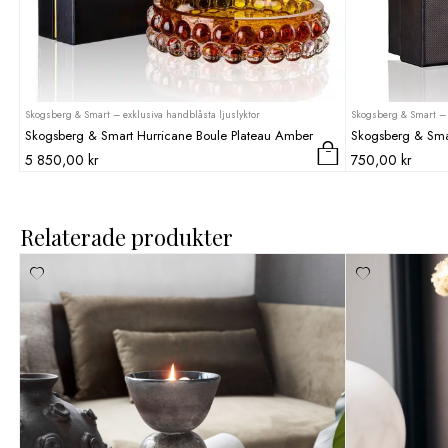
Skogsberg & Smart – exklusiva handblåsta ljuslyktor
Skogsberg & Smart – 
Skogsberg & Smart Hurricane Boule Plateau Amber
Skogsberg & Sma
5 850,00
kr
750,00
kr
Relaterade produkter