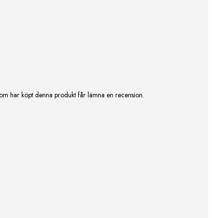
om har köpt denna produkt får lämna en recension.