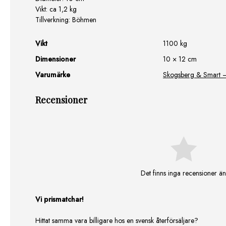
Vikt: ca 1,2 kg
Tillverkning: Böhmen
Vikt
1100 kg
Dimensioner
10 × 12 cm
Varumärke
Skogsberg & Smart – e
Recensioner
Det finns inga recensioner än
Vi prismatchar!
Hittat samma vara billigare hos en svensk återförsäljare?