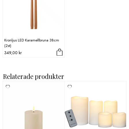
Kronljus LED Karamellbruna 38cm
(2st)
349,00
kr
Relaterade produkter