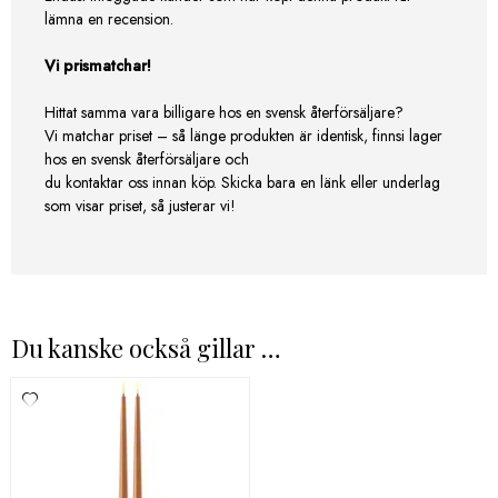
lämna en recension.
Vi prismatchar!
Hittat samma vara billigare hos en svensk återförsäljare?
Vi matchar priset – så länge produkten är identisk, finnsi lager
hos en svensk återförsäljare och
du kontaktar oss innan köp. Skicka bara en länk eller underlag
som visar priset, så justerar vi!
Du kanske också gillar …