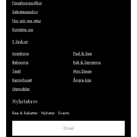
Försäljningsvillkor
Sekretesspolicy
Hur gör jag retur
Kontakta oss
Länkar
Inredning
Pool & Spa
Belysning
Kök & Servering
Textil
Mini Etage
Kaminhuset
Ångra köp
Utemöbler
Nyhetsbrev
Rea & Rabatter • Nyheter • Events