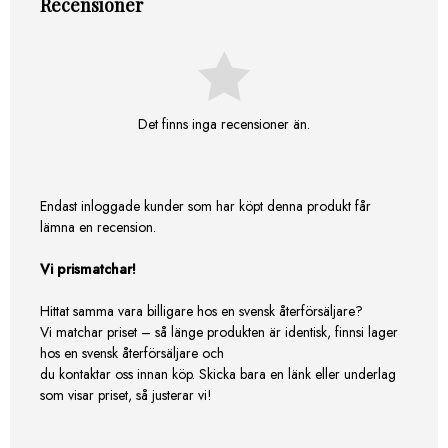
Recensioner
Det finns inga recensioner än.
Endast inloggade kunder som har köpt denna produkt får
lämna en recension.
Vi prismatchar!
Hittat samma vara billigare hos en svensk återförsäljare?
Vi matchar priset – så länge produkten är identisk, finnsi lager
hos en svensk återförsäljare och
du kontaktar oss innan köp. Skicka bara en länk eller underlag
som visar priset, så justerar vi!