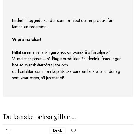
Endast inloggade kunder som har köpt denna produkt får
lämna en recension.
Vi prismatchar!
Hittat samma vara billigare hos en svensk återförsäljare?
Vi matchar priset – så länge produkten är identisk, finnsi lager
hos en svensk återförsäljare och
du kontaktar oss innan köp. Skicka bara en länk eller underlag
som visar priset, så justerar vi!
Du kanske också gillar …
DEAL