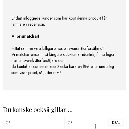
Endast inloggade kunder som har köpt denna produkt får
lämna en recension.
Vi prismatchar!
Hittat samma vara billigare hos en svensk återförsäljare?
Vi matchar priset – så länge produkten är identisk, finnsi lager
hos en svensk återförsäljare och
du kontaktar oss innan köp. Skicka bara en länk eller underlag
som visar priset, så justerar vi!
Du kanske också gillar …
DEAL