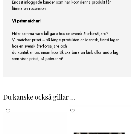
Endast inloggade kunder som har köpt denna produkt får
lämna en recension.
Vi prismatchar!
Hittat samma vara billigare hos en svensk återförsäljare?
Vi matchar priset – så länge produkten är identisk, finnsi lager
hos en svensk återförsäljare och
du kontaktar oss innan köp. Skicka bara en länk eller underlag
som visar priset, så justerar vi!
Du kanske också gillar …