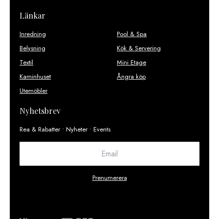
Länkar
Inredning
Pool & Spa
Belysning
Kök & Servering
Textil
Mini Etage
Kaminhuset
Ångra köp
Utemöbler
Nyhetsbrev
Rea & Rabatter • Nyheter • Events
Prenumerera