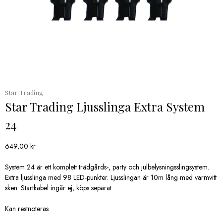
Star Trading
Star Trading Ljusslinga Extra System
24
649,00
kr
System 24 är ett komplett trädgårds-, party och julbelysningsslingsystem.
Extra ljusslinga med 98 LED-punkter. Ljusslingan är 10m lång med varmvitt
sken. Startkabel ingår ej, köps separat.
Kan restnoteras