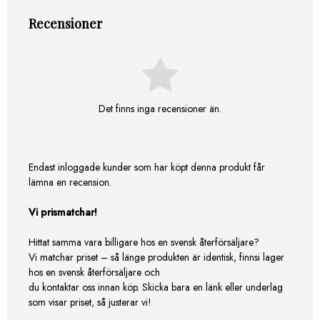
Recensioner
Det finns inga recensioner än.
Endast inloggade kunder som har köpt denna produkt får
lämna en recension.
Vi prismatchar!
Hittat samma vara billigare hos en svensk återförsäljare?
Vi matchar priset – så länge produkten är identisk, finnsi lager
hos en svensk återförsäljare och
du kontaktar oss innan köp. Skicka bara en länk eller underlag
som visar priset, så justerar vi!