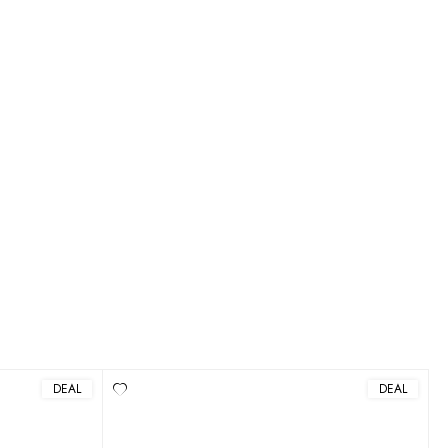
DEAL
DEAL