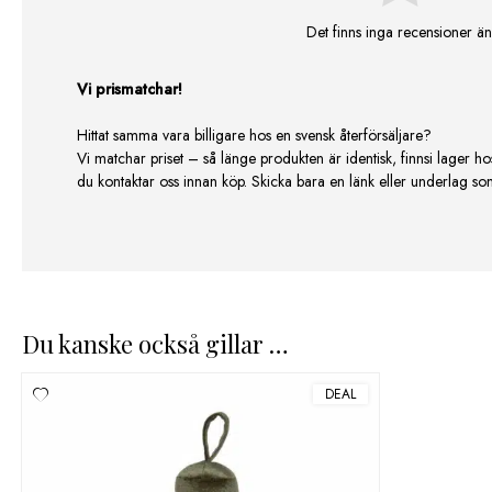
Det finns inga recensioner än
Vi prismatchar!
Hittat samma vara billigare hos en svensk återförsäljare?
Vi matchar priset – så länge produkten är identisk, finnsi lager ho
du kontaktar oss innan köp. Skicka bara en länk eller underlag som v
Du kanske också gillar …
DEAL