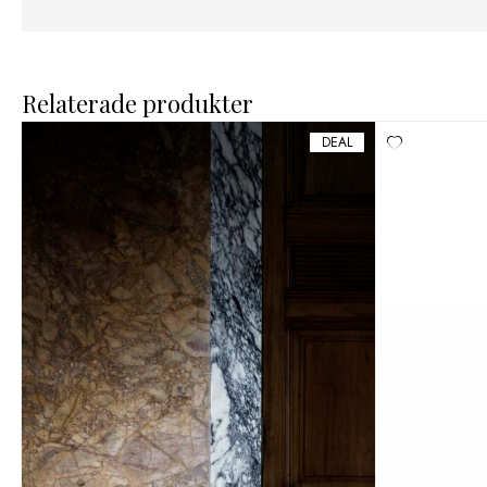
Relaterade produkter
DEAL