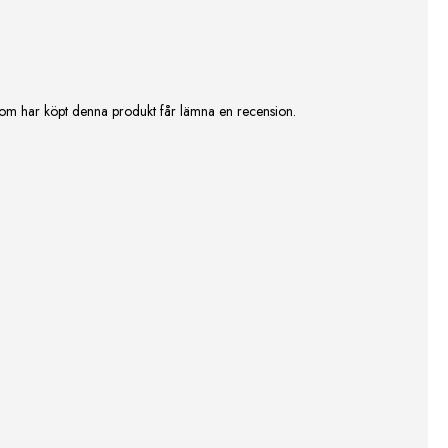
om har köpt denna produkt får lämna en recension.