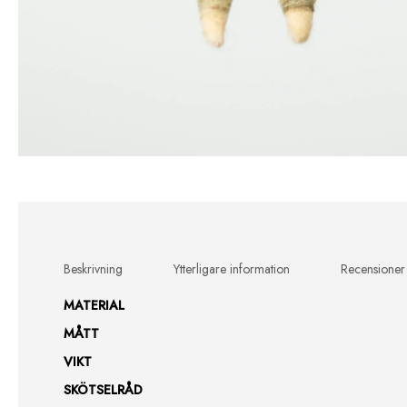
Beskrivning
Ytterligare information
Recensioner
MATERIAL
MÅTT
VIKT
SKÖTSELRÅD