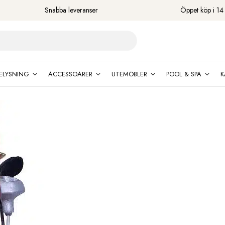
Snabba leveranser
Öppet köp i 14
ELYSNING
ACCESSOARER
UTEMÖBLER
POOL & SPA
K