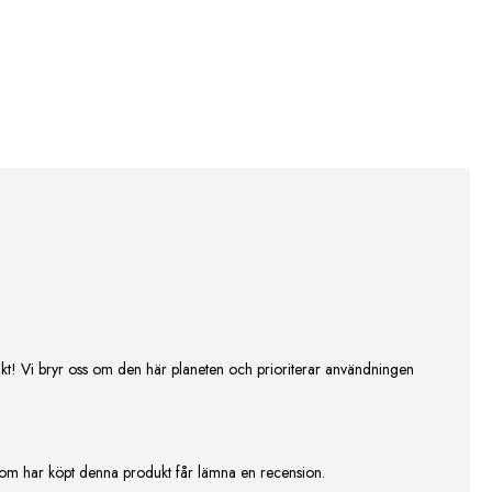
t! Vi bryr oss om den här planeten och prioriterar användningen
om har köpt denna produkt får lämna en recension.