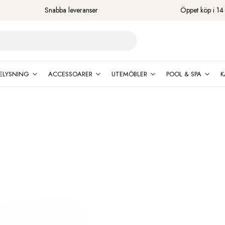
Snabba leveranser
Öppet köp i 14
ELYSNING
ACCESSOARER
UTEMÖBLER
POOL & SPA
K