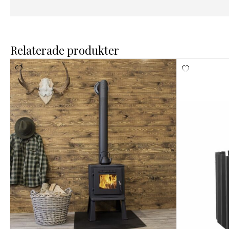
Relaterade produkter