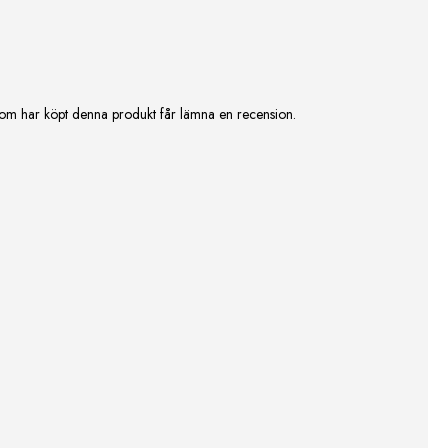
om har köpt denna produkt får lämna en recension.