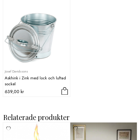
Josef Davidssons
Askhink i Zink med lock och luftad
sockel
639,00
kr
Relaterade produkter