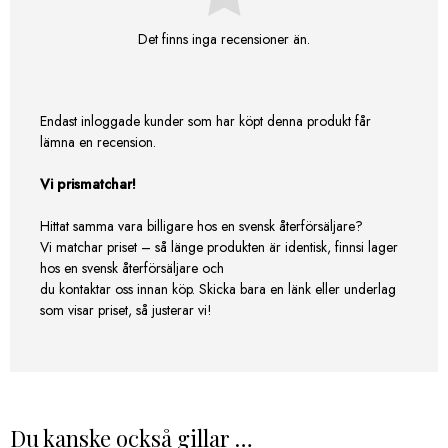
Det finns inga recensioner än.
Endast inloggade kunder som har köpt denna produkt får
lämna en recension.
Vi prismatchar!
Hittat samma vara billigare hos en svensk återförsäljare?
Vi matchar priset – så länge produkten är identisk, finnsi lager
hos en svensk återförsäljare och
du kontaktar oss innan köp. Skicka bara en länk eller underlag
som visar priset, så justerar vi!
Du kanske också gillar …