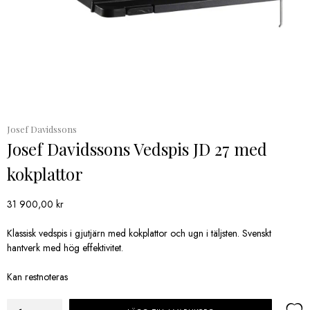
Josef Davidssons
Josef Davidssons Vedspis JD 27 med
kokplattor
31 900,00
kr
Klassisk vedspis i gjutjärn med kokplattor och ugn i täljsten. Svenskt
hantverk med hög effektivitet.
Kan restnoteras