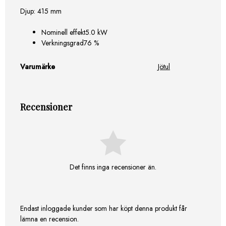
Djup: 415 mm
Nominell effekt5.0 kW
Verkningsgrad76 %
Varumärke
Jötul
Recensioner
Det finns inga recensioner än.
Endast inloggade kunder som har köpt denna produkt får
lämna en recension.