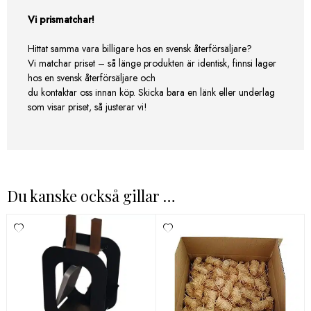
Vi prismatchar!
Hittat samma vara billigare hos en svensk återförsäljare?
Vi matchar priset – så länge produkten är identisk, finnsi lager
hos en svensk återförsäljare och
du kontaktar oss innan köp. Skicka bara en länk eller underlag
som visar priset, så justerar vi!
Du kanske också gillar …