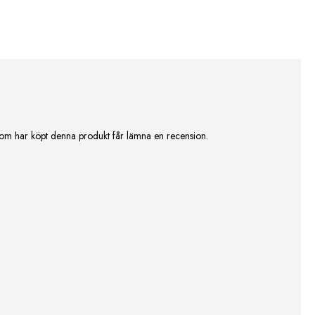
om har köpt denna produkt får lämna en recension.