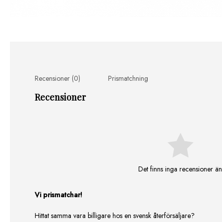
Recensioner (0)
Prismatchning
Recensioner
Det finns inga recensioner än
Vi prismatchar!
Hittat samma vara billigare hos en svensk återförsäljare?