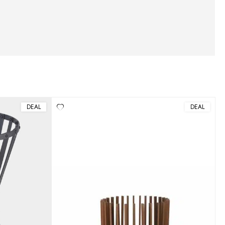
DEAL
DEAL