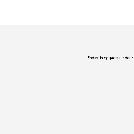
Endast inloggade kunder s
.