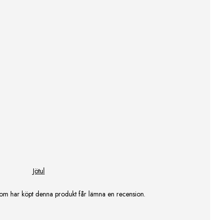
Jötul
om har köpt denna produkt får lämna en recension.