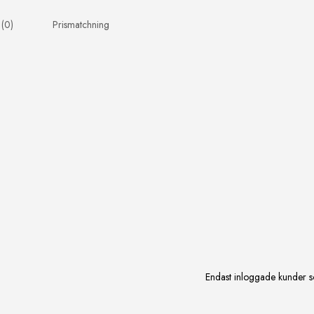
 (0)
Prismatchning
Endast inloggade kunder s