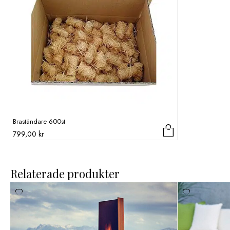
Braständare 600st
799,00
kr
Relaterade produkter