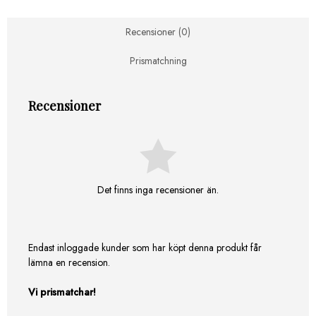
Recensioner (0)
Prismatchning
Recensioner
Det finns inga recensioner än.
Endast inloggade kunder som har köpt denna produkt får
lämna en recension.
Vi prismatchar!