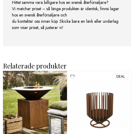
Hittat samma vara billigare hos en svensk återförsäljare?
Vi matchar priset – så länge produkten är identisk, finnsi lager
hos en svensk återförsäljare och
du kontaktar oss innan köp. Skicka bara en länk eller underlag
som visar priset, så justerar vi!
Relaterade produkter
DEAL