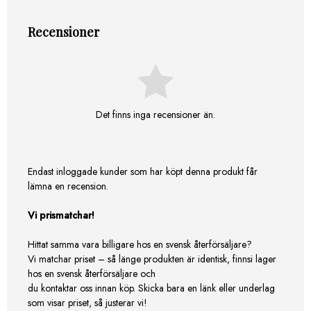
Recensioner
Det finns inga recensioner än.
Endast inloggade kunder som har köpt denna produkt får
lämna en recension.
Vi prismatchar!
Hittat samma vara billigare hos en svensk återförsäljare?
Vi matchar priset – så länge produkten är identisk, finnsi lager
hos en svensk återförsäljare och
du kontaktar oss innan köp. Skicka bara en länk eller underlag
som visar priset, så justerar vi!