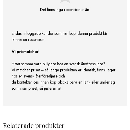
Det finns inga recensioner än.
Endast inloggade kunder som har köpt denna produkt får
lämna en recension.
Vi prismatchar!
Hittat samma vara billigare hos en svensk återförsäljare?
Vi matchar priset – så länge produkten är identisk, finnsi lager
hos en svensk återförsäljare och
du kontaktar oss innan köp. Skicka bara en länk eller underlag
som visar priset, så justerar vi!
Relaterade produkter