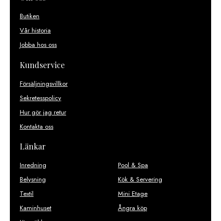
Butiken
Vår historia
Jobba hos oss
Kundservice
Försäljningsvillkor
Sekretesspolicy
Hur gör jag retur
Kontakta oss
Länkar
Inredning
Pool & Spa
Belysning
Kök & Servering
Textil
Mini Etage
Kaminhuset
Ångra köp