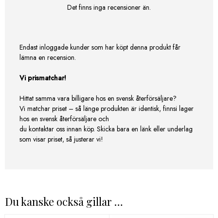
Det finns inga recensioner än.
Endast inloggade kunder som har köpt denna produkt får
lämna en recension.
Vi prismatchar!
Hittat samma vara billigare hos en svensk återförsäljare?
Vi matchar priset – så länge produkten är identisk, finnsi lager
hos en svensk återförsäljare och
du kontaktar oss innan köp. Skicka bara en länk eller underlag
som visar priset, så justerar vi!
Du kanske också gillar …