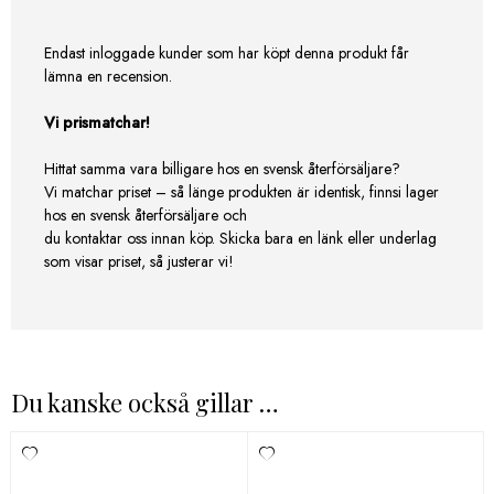
Endast inloggade kunder som har köpt denna produkt får
lämna en recension.
Vi prismatchar!
Hittat samma vara billigare hos en svensk återförsäljare?
Vi matchar priset – så länge produkten är identisk, finnsi lager
hos en svensk återförsäljare och
du kontaktar oss innan köp. Skicka bara en länk eller underlag
som visar priset, så justerar vi!
Du kanske också gillar …